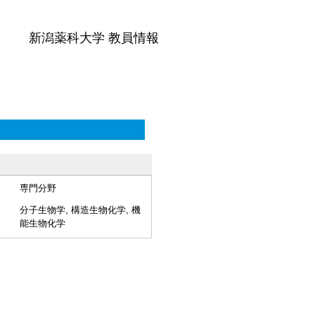
新潟薬科大学 教員情報
専門分野
分子生物学, 構造生物化学, 機
能生物化学