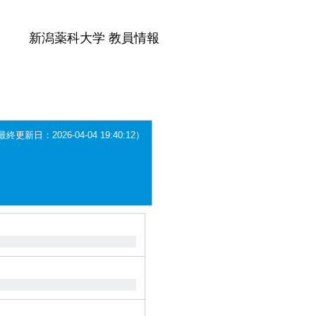
新潟薬科大学 教員情報
更新日：2026-04-04 19:40:12）