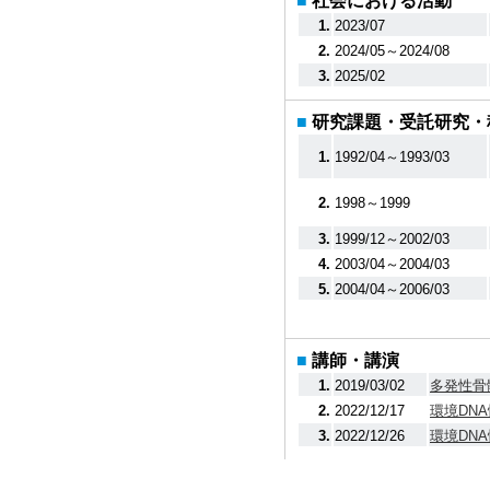
■
社会における活動
1.
2023/07
2.
2024/05～2024/08
3.
2025/02
■
研究課題・受託研究・
1.
1992/04～1993/03
2.
1998～1999
3.
1999/12～2002/03
4.
2003/04～2004/03
5.
2004/04～2006/03
■
講師・講演
1.
2019/03/02
多発性骨
2.
2022/12/17
環境DN
3.
2022/12/26
環境DN