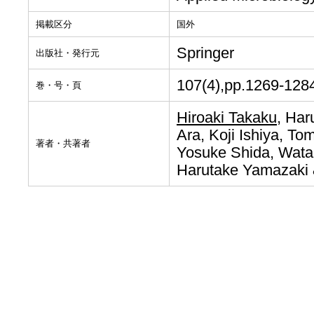
掲載区分
国外
Springer
出版社・発行元
107(4),pp.1269-128
巻・号・頁
Hiroaki Takaku
, Har
Ara, Koji Ishiya, T
著者・共著者
Yosuke Shida, Wata
Harutake Yamazaki 